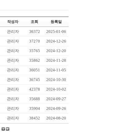
작성자
조회
등록일
관리자
36372
2025-01-06
관리자
37270
2024-12-26
관리자
35765
2024-12-20
관리자
35862
2024-11-28
관리자
36051
2024-11-05
관리자
36745
2024-10-30
관리자
42378
2024-10-02
관리자
35688
2024-09-27
관리자
35904
2024-09-26
관리자
38452
2024-08-20