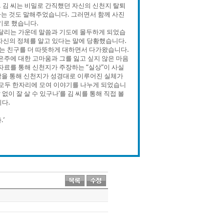
 김 씨는 비밀로 간직했던 자신의 신천지 탈퇴
는 것도 말해주었습니다. 그러면서 함께 사진
기로 했습니다.
매달리는 가운데 말씀과 기도에 몰두하게 되었습
자신의 정체를 알고 있다는 말에 당황했습니다.
는 친구를 더 따뜻하게 대하면서 다가왔습니다.
주에 대한 고마움과 그를 잃고 싶지 않은 마음
자료를 통해 신천지가 주장하는 “실상”이 사실
담을 통해 신천지가 성경대로 이루어진 실체가
 모두 한자리에 모여 이야기를 나누게 되었습니
없이 잘 살 수 있구나’를 김 씨를 통해 직접 볼
다.
.’