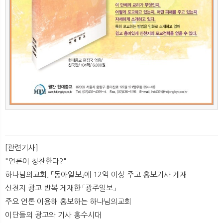
[관련기사]
"언론이 칭찬한다?"
하나님의교회, 「동아일보」에 12억 이상 주고 홍보기사 게재
신천지 광고 반복 게재한 「광주일보」
주요 언론 이용해 홍보하는 하나님의교회
이단들의 광고와 기사 홍수시대