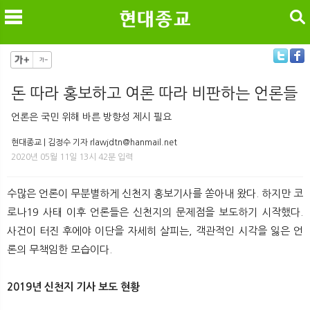
검색
돈 따라 홍보하고 여론 따라 비판하는 언론들
메
검
언론은 국민 위해 바른 방향성 제시 필요
현대종교 | 김정수 기자 rlawjdtn@hanmail.net
2020년 05월 11일 13시 42분 입력
수많은 언론이 무분별하게 신천지 홍보기사를 쏟아내 왔다. 하지만 코
로나19 사태 이후 언론들은 신천지의 문제점을 보도하기 시작했다.
사건이 터진 후에야 이단을 자세히 살피는, 객관적인 시각을 잃은 언
론의 무책임한 모습이다.
2019년 신천지 기사 보도 현황