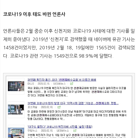
코로나19 이후 태도 바뀐 언론사
언론사들은 2월 중순 이후 신천지와 코로나19 사태에 대한 기사를 일
제히 쏟아냈다. 2019년 ‘신천지’로 검색했을 때 네이버에 유관 기사는
1458건이었지만, 2019년 2월 18, 19일에만 1565건이 검색되었
다. 코로나19 관련 기사는 1549건으로 98.9%에 달했다.