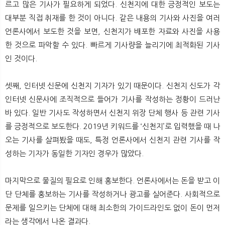
르고 많은 기사가 필요하게 되었다. 신천지에 대한 긍정적인 보도는
대부분 직접 취재를 한 것이 아니다. 같은 내용의 기사와 사진을 여러
언론사에서 보도한 것을 보면, 신천지가 배포한 자료와 사진을 사용
한 것으로 파악할 수 있다. 빠르게 기사량을 늘리기에 최적화된 기사
인 것이다.
셋째, 인터넷 신문에 신천지 기자가 있기 때문이다. 신천지 신도가 각
인터넷 신문사에 조직적으로 들어가 기사를 작성하는 정황이 드러난
바 있다. 일반 기사도 작성하면서 신천지 위장 단체 행사 등 관련 기사
를 긍정적으로 보도한다. 2019년 키워드를 ‘신천지’로 입력했을 때 나
오는 기사를 살펴봤을 때도, 특정 언론사에서 신천지 관련 기사를 작
성하는 기자가 동일한 기자인 경우가 많았다.
마지막으로 물질의 필요로 인해 홍보한다. 언론사에서는 돈을 받고 이
단 단체를 홍보하는 기사를 작성하거나 광고를 실어준다. 사회적으로
문제를 일으키는 단체에 대해 최소한의 가이드라인도 없이 돈이 먼저
라는 생각에서 나온 결과다.