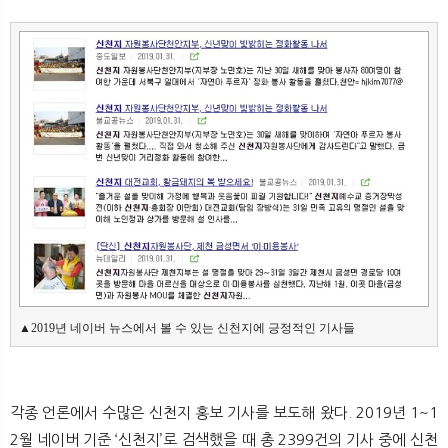
뉴
색
▲2019년 네이버 뉴스에서 볼 수 있는 신천지에 긍정적인 기사들
각종 언론에서 수많은 신천지 홍보 기사를 보도해 왔다. 2019년 1~1
2월 네이버 기준 ‘신천지’로 검색했을 때 총 2399건의 기사 중에 신천