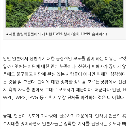
▲서울 올림픽공원에서 개최한 HWPL 행사 (출처: HWPL 홈페이지)
일반 언론에서 신천지에 대한 긍정적인 보도를 많이 하는 이유는 무엇
일까? 첫째는 이단에 대한 관심 부족이다. 신천지 피해자가 끊이지 않
음에도 불구하고 이단에 관심 있는 사람들이 아니면 피해가 심각하다
는 것을 잘 모른다. 단체에 대한 정확한 정보를 모르는 상황에서 신천
지 측의 자료를 받아서 그대로 보도하기 때문이다. 더군다나 만남, H
WPL, IWPG, IPYG 등 신천지 위장 단체를 파악하는 것은 더 어렵다.
둘째, 언론이 속도와 기사량에 집중하기 때문이다. 인터넷 언론의 홍
수시대를 맞이하면서 언론사들은 정확한 기사를 전달하는 것보다 빠