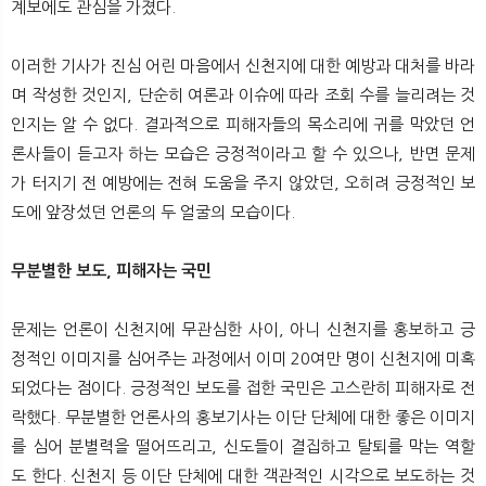
계보에도 관심을 가졌다.
이러한 기사가 진심 어린 마음에서 신천지에 대한 예방과 대처를 바라
며 작성한 것인지, 단순히 여론과 이슈에 따라 조회 수를 늘리려는 것
인지는 알 수 없다. 결과적으로 피해자들의 목소리에 귀를 막았던 언
론사들이 듣고자 하는 모습은 긍정적이라고 할 수 있으나, 반면 문제
가 터지기 전 예방에는 전혀 도움을 주지 않았던, 오히려 긍정적인 보
도에 앞장섰던 언론의 두 얼굴의 모습이다.
무분별한 보도, 피해자는 국민
문제는 언론이 신천지에 무관심한 사이, 아니 신천지를 홍보하고 긍
정적인 이미지를 심어주는 과정에서 이미 20여만 명이 신천지에 미혹
되었다는 점이다. 긍정적인 보도를 접한 국민은 고스란히 피해자로 전
락했다. 무분별한 언론사의 홍보기사는 이단 단체에 대한 좋은 이미지
를 심어 분별력을 떨어뜨리고, 신도들이 결집하고 탈퇴를 막는 역할
도 한다. 신천지 등 이단 단체에 대한 객관적인 시각으로 보도하는 것