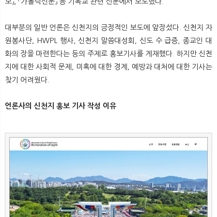
보」, 「가톨릭신문」 등 기독교 관련 신문에서 보도했다.
대부분의 일반 언론은 신천지의 긍정적인 보도에 앞장섰다. 신천지 자
원봉사단, HWPL 행사, 신천지 말씀대성회, 신도 수 급증, 종교인 대
화의 장을 마련한다는 등의 주제로 홍보기사를 게재했다. 하지만 신천
지에 대한 사회적 문제, 미혹에 대한 경계, 예방과 대처에 대한 기사는
찾기 어려웠다.
언론사의 신천지 홍보 기사 작성 이유