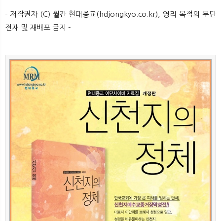
- 저작권자 (C) 월간 현대종교(hdjongkyo.co.kr), 영리 목적의 무단
전재 및 재배포 금지 - ​