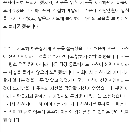
습관적으로 드리곤 했지만, 친구를 위한 기도를 시작하면서 마음이
뜨거워졌습니다. 하나님께 간절히 매달리는 가운데 신앙생활에 열심
을 내기 시작했고, 말씀과 기도에 몰두하는 자신의 모습을 보며 본인
도 놀라곤 했습니다.
은주는 기도하며 끈질기게 친구를 설득했습니다. 처음에 친구는 자신
이 신천지인이라는 것을 은주가 안다고 밝히자 깜짝 놀랐습니다. 친구
는 평소 은주뿐만 아니라 다른 직장 동료에게도 자신이 신천지인이라
는 사실을 들키지 않으려 노력했습니다. 사회에서 신천지의 이미지가
좋지 않다는 것을 너무 잘 알고 있었기 때문에 자신이 신천지인이라는
것이 드러났을 때 주위의 시선을 감당할 자신이 없었습니다. 뿐만 아
니라 사람들과의 관계가 깨어질까봐 두려운 마음에 늘 조심했습니다.
그래서 신천지에 대해 이야기를 꺼내거나 신천지를 주제로 대화를 나
눈 적이 한 번도 없는데 은주가 자신의 정체를 알고 있다는 말에 당황
했습니다.