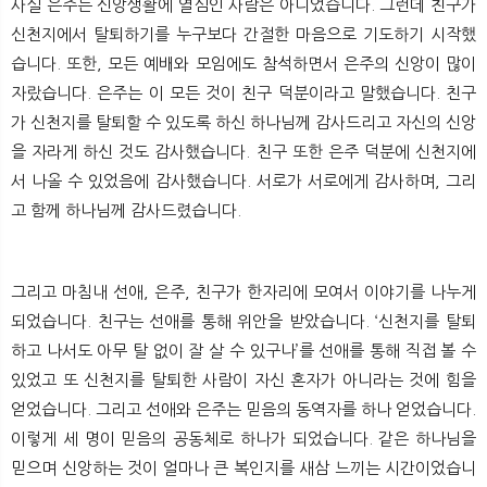
사실 은주는 신앙생활에 열심인 사람은 아니었습니다. 그런데 친구가
신천지에서 탈퇴하기를 누구보다 간절한 마음으로 기도하기 시작했
습니다. 또한, 모든 예배와 모임에도 참석하면서 은주의 신앙이 많이
자랐습니다. 은주는 이 모든 것이 친구 덕분이라고 말했습니다. 친구
가 신천지를 탈퇴할 수 있도록 하신 하나님께 감사드리고 자신의 신앙
을 자라게 하신 것도 감사했습니다. 친구 또한 은주 덕분에 신천지에
서 나올 수 있었음에 감사했습니다. 서로가 서로에게 감사하며, 그리
고 함께 하나님께 감사드렸습니다.
그리고 마침내 선애, 은주, 친구가 한자리에 모여서 이야기를 나누게
되었습니다. 친구는 선애를 통해 위안을 받았습니다. ‘신천지를 탈퇴
하고 나서도 아무 탈 없이 잘 살 수 있구나’를 선애를 통해 직접 볼 수
있었고 또 신천지를 탈퇴한 사람이 자신 혼자가 아니라는 것에 힘을
얻었습니다. 그리고 선애와 은주는 믿음의 동역자를 하나 얻었습니다.
이렇게 세 명이 믿음의 공동체로 하나가 되었습니다. 같은 하나님을
믿으며 신앙하는 것이 얼마나 큰 복인지를 새삼 느끼는 시간이었습니