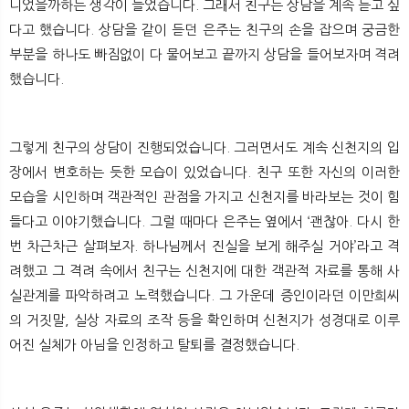
니었을까하는 생각이 들었습니다. 그래서 친구는 상담을 계속 듣고 싶
다고 했습니다. 상담을 같이 듣던 은주는 친구의 손을 잡으며 궁금한
부분을 하나도 빠짐없이 다 물어보고 끝까지 상담을 들어보자며 격려
했습니다.
그렇게 친구의 상담이 진행되었습니다. 그러면서도 계속 신천지의 입
장에서 변호하는 듯한 모습이 있었습니다. 친구 또한 자신의 이러한
모습을 시인하며 객관적인 관점을 가지고 신천지를 바라보는 것이 힘
들다고 이야기했습니다. 그럴 때마다 은주는 옆에서 ‘괜찮아. 다시 한
번 차근차근 살펴보자. 하나님께서 진실을 보게 해주실 거야’라고 격
려했고 그 격려 속에서 친구는 신천지에 대한 객관적 자료를 통해 사
실관계를 파악하려고 노력했습니다. 그 가운데 증인이라던 이만희씨
의 거짓말, 실상 자료의 조작 등을 확인하며 신천지가 성경대로 이루
어진 실체가 아님을 인정하고 탈퇴를 결정했습니다.