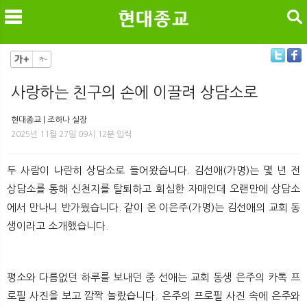
검색
사랑하는 친구의 손에 이끌려 상담소로
메
검
현대종교 | 조하나 실장
2025년 11월 27일 09시 12분 입력
두 사람이 나란히 상담소로 들어왔습니다. 김선애(가명)는 몇 년 전
상담소를 통해 신천지를 탈퇴하고 회심한 자매인데 오랜만에 상담소
에서 만나니 반가웠습니다. 같이 온 이은주(가명)는 김선애의 교회 동
생이라고 소개했습니다.
평소와 다름없던 하루를 보내던 중 선애는 교회 동생 은주의 카톡 프
로필 사진을 보고 깜짝 놀랐습니다. 은주의 프로필 사진 속에 은주와