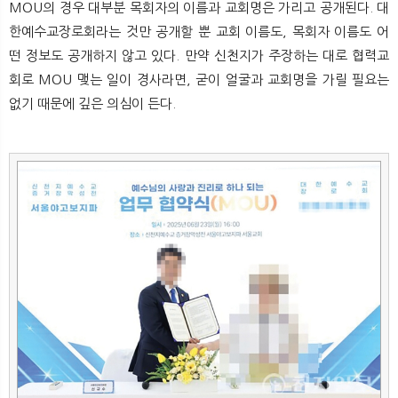
MOU의 경우 대부분 목회자의 이름과 교회명은 가리고 공개된다. 대
한예수교장로회라는 것만 공개할 뿐 교회 이름도, 목회자 이름도 어
떤 정보도 공개하지 않고 있다. 만약 신천지가 주장하는 대로 협력교
회로 MOU 맺는 일이 경사라면, 굳이 얼굴과 교회명을 가릴 필요는
없기 때문에 깊은 의심이 든다.