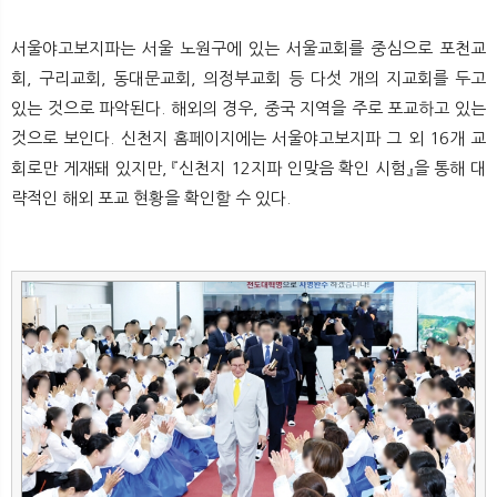
뉴
색
서울야고보지파는 서울 노원구에 있는 서울교회를 중심으로 포천교
회, 구리교회, 동대문교회, 의정부교회 등 다섯 개의 지교회를 두고
있는 것으로 파악된다. 해외의 경우, 중국 지역을 주로 포교하고 있는
것으로 보인다. 신천지 홈페이지에는 서울야고보지파 그 외 16개 교
회로만 게재돼 있지만, 『신천지 12지파 인맞음 확인 시험』을 통해 대
략적인 해외 포교 현황을 확인할 수 있다.