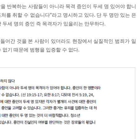
말을 반복하는 사람들이 아니라 목격 증인이 두세 명 있어야 합니
조처를 취할 수 없습니다”라고 명시하고 있다. 단 두 명만 있는 은
 두세 명의 증인 즉 목격자가 있을리는 만무하다.
 들어간 것을 본 사람이 있더라도 현장에서 실질적인 범죄가 일
 없기 때문에 범행을 입증할 수 없다.