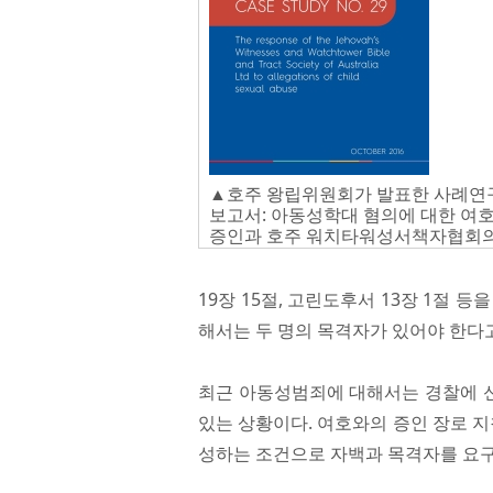
▲호주 왕립위원회가 발표한 사례연
보고서: 아동성학대 혐의에 대한 여
증인과 호주 워치타워성서책자협회의
19장 15절, 고린도후서 13장 1절
해서는 두 명의 목격자가 있어야 한다
최근 아동성범죄에 대해서는 경찰에 신
있는 상황이다. 여호와의 증인 장로 
성하는 조건으로 자백과 목격자를 요구