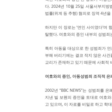
다. 2024년 10월 25일 서울서부
법률(위계 등 추행) 혐의로 징역 4년을
하지만 이 장로는 ‘연인 사이였다’며
탈했다. 여호와의 증인 내부의 성범죄
특히 아동을 대상으로 한 성범죄가 언
부해 버리기에는 결코 작지 않은 사건
교리가 존재하고 있기 때문에 사회적 비
여호와의 증인, 아동성범죄 조직적 은
2002년 “BBC NEWS”는 성범죄를
지낸 빌 보웬의 증언을 토대로 여호와의
고 있으며, 이 자료를 비밀로 하고 학