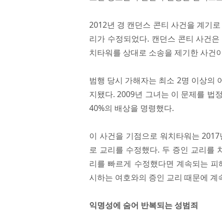
2012년 경 캔던스 콘티 사건을 계기
리가 수정되었다. 캔던스 콘티 사건은
치타워를 상대로 소송을 제기한 사건이
범행 당시 가해자는 최소 2명 이상의
지됐다. 2009년 그녀는 이 문제를 법
40%의 배상을 명령했다.
이 사건을 기점으로 워치타워는 201
로 교리를 수정했다. 두 증인 교리를 
리를 빠르게 수정했다면 계속되는 피해
시하는 여호와의 증인 교리 때문에 계
익명성에 숨어 반복되는 성범죄