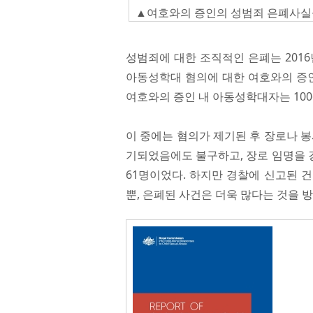
▲여호와의 증인의 성범죄 은폐사실을 
성범죄에 대한 조직적인 은폐는 201
아동성학대 혐의에 대한 여호와의 증인
여호와의 증인 내 아동성학대자는 100
이 중에는 혐의가 제기된 후 장로나 봉
기되었음에도 불구하고, 장로 임명을 
61명이었다. 하지만 경찰에 신고된 
뿐, 은폐된 사건은 더욱 많다는 것을 