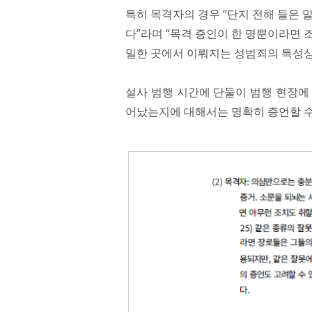
특히 목격자의 경우 “단지 전해 들은 
다”라며 “목격 증인이 한 명뿐이라면 
밀한 곳에서 이뤄지는 성범죄의 특성상
설사 범행 시간에 단둘이 범행 현장에
어났는지에 대해서는 명확히 증언할 수