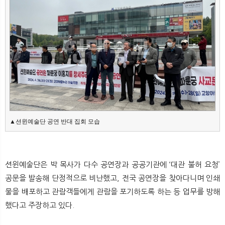
뉴
색
▲션윈예술단 공연 반대 집회 모습
션윈예술단은 박 목사가 다수 공연장과 공공기관에 ‘대관 불허 요청’
공문을 발송해 단정적으로 비난했고, 전국 공연장을 찾아다니며 인쇄
물을 배포하고 관람객들에게 관람을 포기하도록 하는 등 업무를 방해
했다고 주장하고 있다.