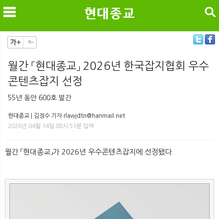
검색
월간 「현대종교」 2026년 한국잡지협회 우수
콘텐츠잡지 선정
메
검
55년 동안 600호 발간
현대종교 | 김정수 기자 rlawjdtn@hanmail.net
2026년 04월 14일 08시 51분 입력
월간 「현대종교」가 2026년 우수콘텐츠잡지에 선정됐다.