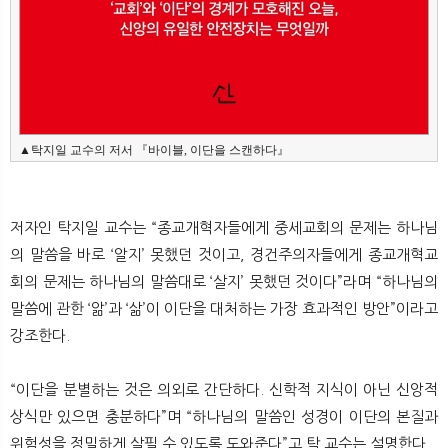
▲탁지일 교수의 저서 『바이블, 이단을 스캔하다』
저자인 탁지일 교수는 “종교개혁자들에게 중세교회의 문제는 하나님
의 말씀을 바로 ‘알지’ 못했던 것이고, 경건주의자들에게 종교개혁교
회의 문제는 하나님의 말씀대로 ‘살지’ 못했던 것이다”라며 “하나님의
말씀에 관한 ‘앎’과 ‘삶’이 이단을 대처하는 가장 효과적인 방안”이라고
강조한다.
“이단을 분별하는 것은 의외로 간단하다. 신학적 지식이 아닌 신앙적
상식만 있으면 충분하다”며 “하나님의 말씀인 성경이 이단의 본질과
위험성을 정밀하게 살필 수 있도록 도와준다”고 탁 교수는 설명한다.