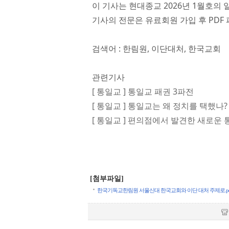
이 기사는 현대종교 2026년 1월호의 
기사의 전문은 유료회원 가입 후 PDF 
검색어 : 한림원, 이단대처, 한국교회
관련기사
[ 통일교 ] 통일교 패권 3파전
[ 통일교 ] 통일교는 왜 정치를 택했나?
[ 통일교 ] 편의점에서 발견한 새로운
[첨부파일]
한국기독교한림원 서울신대 한국교회와 이단 대처 주제로.pdf (2