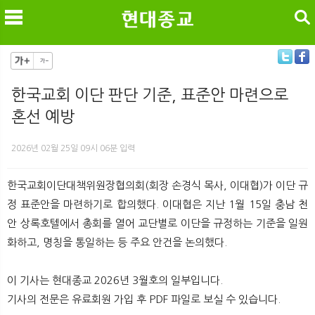
검색
한국교회 이단 판단 기준, 표준안 마련으로
혼선 예방
메
검
2026년 02월 25일 09시 06분 입력
한국교회이단대책위원장협의회(회장 손경식 목사, 이대협)가 이단 규
정 표준안을 마련하기로 합의했다. 이대협은 지난 1월 15일 충남 천
안 상록호텔에서 총회를 열어 교단별로 이단을 규정하는 기준을 일원
화하고, 명칭을 통일하는 등 주요 안건을 논의했다.
이 기사는 현대종교 2026년 3월호의 일부입니다.
기사의 전문은 유료회원 가입 후 PDF 파일로 보실 수 있습니다.