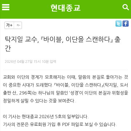
검색
탁지일 교수, 『바이블, 이단을 스캔하다』 출
간
메
검
2026년 04월 27일 15시 10분 입력
교회와 이단의 경계가 모호해지는 이때, 말씀의 본질로 돌아가는 것
이 중요한 시대가 도래했다. 『바이블, 이단을 스캔하다』(탁지일, 도서
출판 산, 296쪽)는 하나님의 말씀인 ‘성경’이 이단의 본질과 위험성을
정밀하게 살필 수 있다는 것을 보여준다.
이 기사는 현대종교 2026년 5호의 일부입니다.
기사의 전문은 유료회원 가입 후 PDF 파일로 보실 수 있습니다.