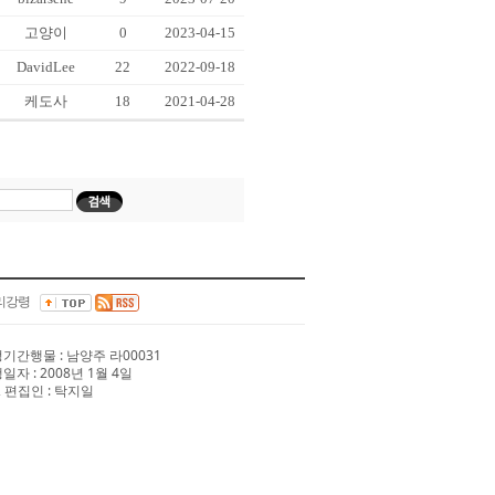
고양이
0
2023-04-15
DavidLee
22
2022-09-18
케도사
18
2021-04-28
리강령
 정기간행물 : 남양주 라00031
행일자 : 2008년 1월 4일
 편집인 : 탁지일