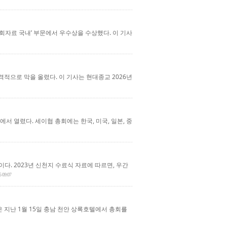
회자료 국내’ 부문에서 우수상을 수상했다. 이 기사
적으로 막을 올렸다. 이 기사는 현대종교 2026년
서 열렸다. 세이협 총회에는 한국, 미국, 일본, 중
. 2023년 신천지 수료식 자료에 따르면, 우간
5 09:07
지난 1월 15일 충남 천안 상록호텔에서 총회를