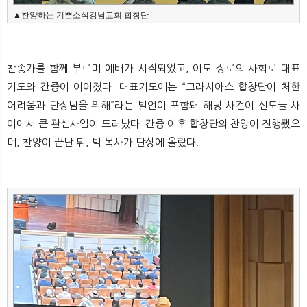
▲찬양하는 기쁜소식강남교회 합창단
찬송가를 함께 부르며 예배가 시작되었고, 이모 장로의 사회로 대표
기도와 간증이 이어졌다. 대표기도에는 “그라시아스 합창단이 처한
어려움과 단장님을 위해”라는 발언이 포함돼 해당 사건이 신도들 사
이에서 큰 관심사임이 드러났다. 간증 이후 합창단의 찬양이 진행됐으
며, 찬양이 끝난 뒤, 박 목사가 단상에 올랐다.