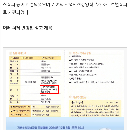
신학과 등이 신설되었으며 기존의 산업안전경영학부가 K-글로벌학과
로 개편되었다.
여러 차례 변경된 설교 제목