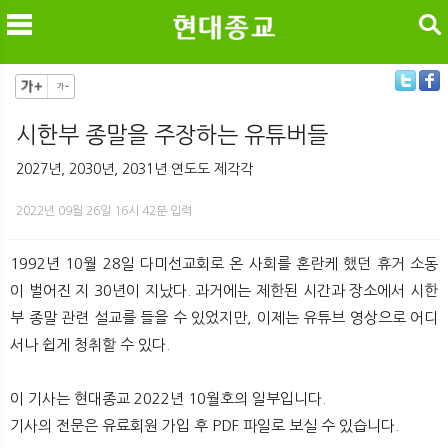
검색
시한부 종말을 주장하는 유튜버들
메
검
2027년, 2030년, 2031년 연도도 제각각
2022년 09월 26일 16시 42분 입력
1992년 10월 28일 다미선교회로 온 사회를 혼란케 했던 휴거 소동
이 벌어진 지 30년이 지났다. 과거에는 제한된 시간과 장소에서 시한
부 종말 관련 설교를 들을 수 있었지만, 이제는 유튜브 영상으로 어디
서나 쉽게 청취할 수 있다.
이 기사는 현대종교 2022년 10월호의 일부입니다.
기사의 전문은 유료회원 가입 후 PDF 파일로 보실 수 있습니다.