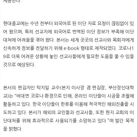
제공한다.
현대종교에는 수년 전부터 외국어로 된 이단 자료 요청이 끊임없이 있
어 왔으며, 특히 선교지에 외국어로 번역된 이단 정보가 부족해 이단
대처에 어려움을 겪어 왔다. 본서는 세계 곳곳의 선교사와 목회자에게
신속하게 정보를 전달하기 위해 e-book 형태로 제작되었다. 코로나1
9로 더욱 어려운 상황에 놓인 선교사들에게 필요한 도움을 줄 수 있을
것으로 예상된다.
본서의 편집자인 탁지일 교수(본지 이사장 겸 편집장, 부산장신대학
교)는 “비대면 코로나 환경으로 인해, 온라인 이단들이 시공을 초월해
활동하고 있다. 한국 이단들이 한류를 이용해 적극적인 해외진출을 시
도하고 있다. 본서가 해외의 교민들과 선교사들, 또한 현지 교회의 이
단대처를 위해 효과적으로 사용되기를 소망하고 있다.”며 발간 목적
을 밝혔다.